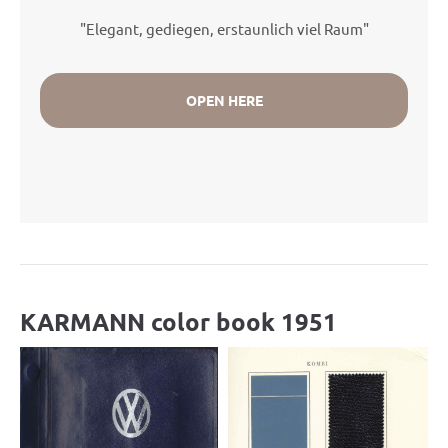
"Elegant, gediegen, erstaunlich viel Raum"
OPEN HERE
KARMANN color book 1951